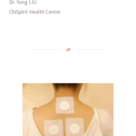
Dr. Yong LIU
ChiSpirit Health Center