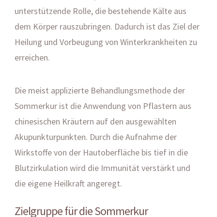
unterstützende Rolle, die bestehende Kälte aus
dem Körper rauszubringen. Dadurch ist das Ziel der
Heilung und Vorbeugung von Winterkrankheiten zu
erreichen.
Die meist applizierte Behandlungsmethode der
Sommerkur ist die Anwendung von Pflastern aus
chinesischen Kräutern auf den ausgewählten
Akupunkturpunkten. Durch die Aufnahme der
Wirkstoffe von der Hautoberfläche bis tief in die
Blutzirkulation wird die Immunität verstärkt und
die eigene Heilkraft angeregt.
Zielgruppe für die Sommerkur