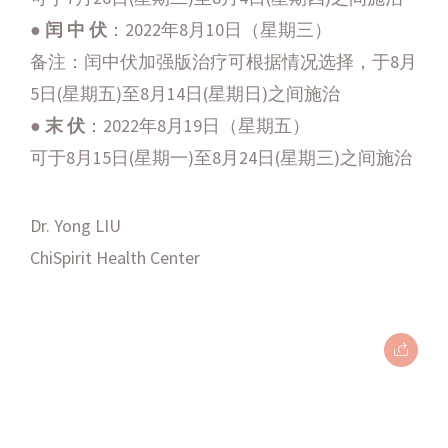
●
闰 中 伏
：2022年8月10日（星期三）
备注：闰中伏加强版治疗可根据情况选择，于8月
5日(星期五)至8月14日(星期日)之间施治
●
末 伏
：2022年8月19日（星期五）
可于8月15日(星期一)至8月24日(星期三)之间施治
Dr. Yong LIU
ChiSpirit Health Center