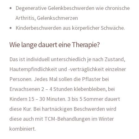
Degenerative Gelenkbeschwerden wie chronische
Arthritis, Gelenkschmerzen
Kinderbeschwerden aus körperlicher Schwäche.
Wie lange dauert eine Therapie?
Das ist individuell unterschiedlich je nach Zustand,
Hautempfindlichkeit und -verträglichkeit einzelner
Personen. Jedes Mal sollen die Pflaster bei
Erwachsenen 2 – 4 Stunden klebenbleiben, bei
Kindern 15 – 30 Minuten. 3 bis 5 Sommer dauert
diese Kur. Bei hartnäckigen Beschwerden wird
diese auch mit TCM-Behandlungen im Winter
kombiniert.