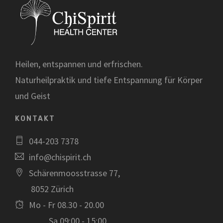
Heilen, entspannen und erfrischen.
Naturheilpraktik und tiefe Entspannung für Körper
und Geist
KONTAKT
044-203 7378
info@chispirit.ch
Schärenmoosstrasse 77,
8052 Zürich
Mo - Fr 08.30 - 20.00
Sa 09:00 - 15:00