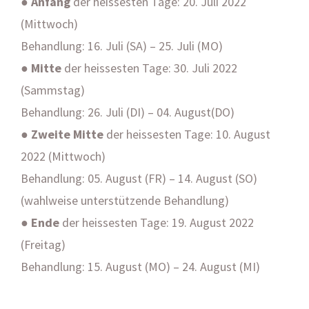
●
Anfang
der heissesten Tage: 20. Juli 2022
(Mittwoch)
Behandlung: 16. Juli (SA) – 25. Juli (MO)
●
Mitte
der heissesten Tage: 30. Juli 2022
(Sammstag)
Behandlung: 26. Juli (DI) – 04. August(DO)
●
Zweite Mitte
der heissesten Tage: 10. August
2022 (Mittwoch)
Behandlung: 05. August (FR) – 14. August (SO)
(wahlweise unterstützende Behandlung)
●
Ende
der heissesten Tage: 19. August 2022
(Freitag)
Behandlung: 15. August (MO) – 24. August (MI)