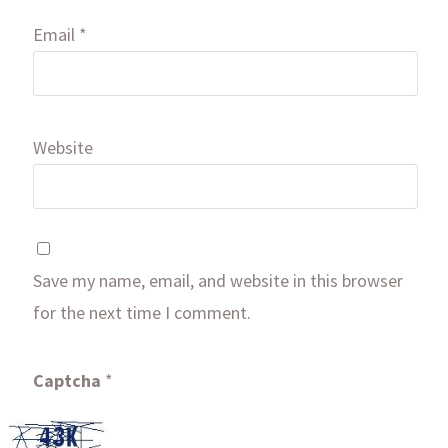
Email
*
Website
Save my name, email, and website in this browser
for the next time I comment.
Captcha
*