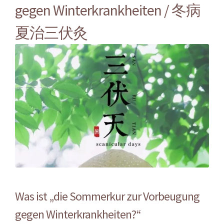
gegen Winterkrankheiten / 冬病
夏治三伏灸
Was ist „die Sommerkur zur Vorbeugung
gegen Winterkrankheiten?“