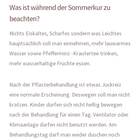
Was ist während der Sommerkur zu
beachten?
Nichts Eiskaltes, Scharfes sondern was Leichtes
hauptsächlich soll man einnehmen, mehr lauwarmes
Wasser sowie Pfefferminz -Kräutertee trinken,
mehr wasserhaltige Früchte essen.
Nach der Pflasterbehandlung ist etwas Juckreiz
eine normale Erscheinung. Deswegen soll man nicht
kratzen. Kinder dürfen sich nicht heftig bewegen
nach der Behandlung für einen Tag. Ventilator oder
Klimaanlage dürfen nicht benutzt werden. Am
Behandlungstag darf man weder duschen noch