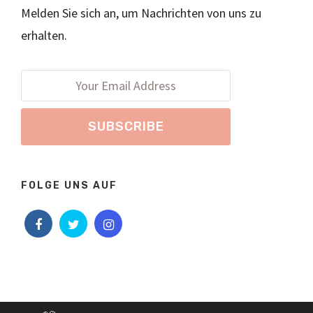
Melden Sie sich an, um Nachrichten von uns zu
erhalten.
FOLGE UNS AUF