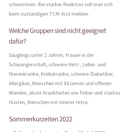
schwimmen. Bei starker Reaktion soll man sich
beim zuständigen TCM-Arzt melden.
Welche Gruppen sind nicht geeignet
dafür?
Säuglings unter 2 Jahren, Frauen in der
Schwangerschaft, schwere Herz-, Leber- und
Nierenkranke, Krebskranke, schwere Diabetiker,
Allergiker, Menschen mit Ekzemen und offenen
Wunden, akute Krankheiten wie Fieber und starkes
Husten, Menschen mit innerer Hitze.
Sommerkurzeiten 2022