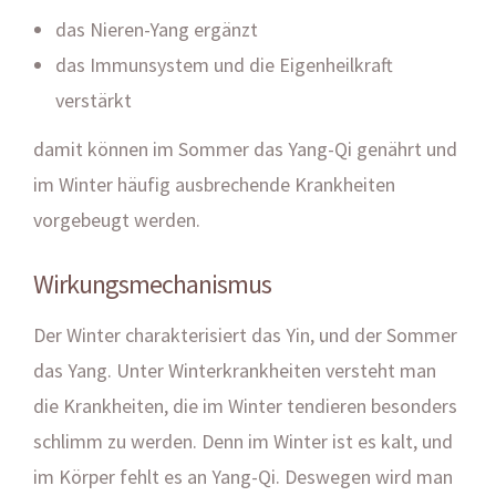
das Nieren-Yang ergänzt
das Immunsystem und die Eigenheilkraft
verstärkt
damit können im Sommer das Yang-Qi genährt und
im Winter häufig ausbrechende Krankheiten
vorgebeugt werden.
Wirkungsmechanismus
Der Winter charakterisiert das Yin, und der Sommer
das Yang. Unter Winterkrankheiten versteht man
die Krankheiten, die im Winter tendieren besonders
schlimm zu werden. Denn im Winter ist es kalt, und
im Körper fehlt es an Yang-Qi. Deswegen wird man