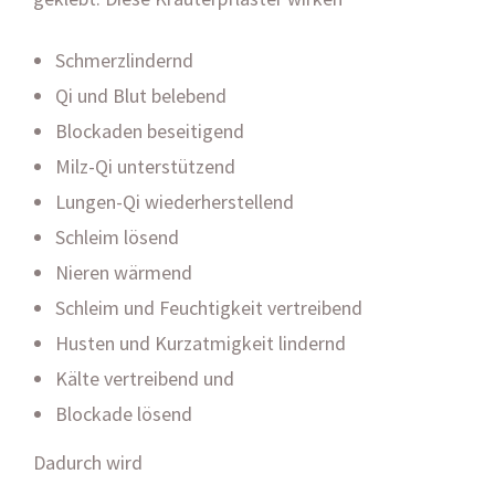
Schmerzlindernd
Qi und Blut belebend
Blockaden beseitigend
Milz-Qi unterstützend
Lungen-Qi wiederherstellend
Schleim lösend
Nieren wärmend
Schleim und Feuchtigkeit vertreibend
Husten und Kurzatmigkeit lindernd
Kälte vertreibend und
Blockade lösend
Dadurch wird