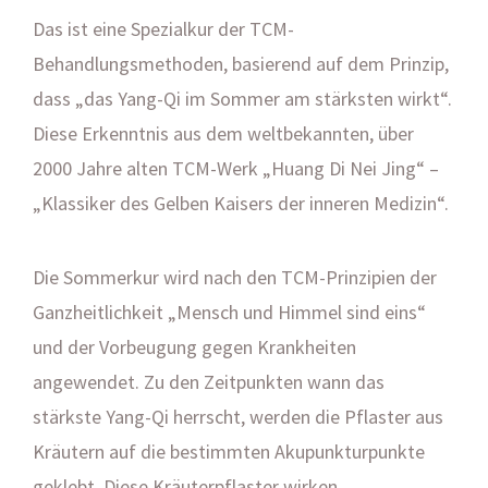
Das ist eine Spezialkur der TCM-
Behandlungsmethoden, basierend auf dem Prinzip,
dass „das Yang-Qi im Sommer am stärksten wirkt“.
Diese Erkenntnis aus dem weltbekannten, über
2000 Jahre alten TCM-Werk „Huang Di Nei Jing“ –
„Klassiker des Gelben Kaisers der inneren Medizin“.
Die Sommerkur wird nach den TCM-Prinzipien der
Ganzheitlichkeit „Mensch und Himmel sind eins“
und der Vorbeugung gegen Krankheiten
angewendet. Zu den Zeitpunkten wann das
stärkste Yang-Qi herrscht, werden die Pflaster aus
Kräutern auf die bestimmten Akupunkturpunkte
geklebt. Diese Kräuterpflaster wirken