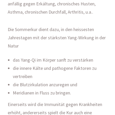
anfällig gegen Erkältung, chronisches Husten,
Asthma, chronischen Durchfall, Arthritis, u.a..
Die Sommerkur dient dazu, in den heissesten
Jahrestagen mit der stärksten Yang-Wirkung in der
Natur
das Yang-Qi im Körper sanft zu verstärken
die innere Kälte und pathogene Faktoren zu
vertreiben
die Blutzirkulation anzuregen und
Meridianen in Fluss zu bringen.
Einerseits wird die Immunität gegen Krankheiten
erhöht, andererseits spielt die Kur auch eine