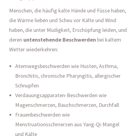
Menschen, die häufig kalte Hände und Füsse haben,
die Wärme lieben und Scheu vor Kälte und Wind
haben, die unter Müdigkeit, Erschöpfung leiden, und
deren
untenstehende Beschwerden
bei kaltem
Wetter wiederkehren:
Atemwegsbeschwerden wie Husten, Asthma,
Bronchitis, chronische Pharyngitis, allergischer
Schnupfen
Verdauungsapparaten-Beschwerden wie
Magenschmerzen, Bauchschmerzen, Durchfall
Frauenbeschwerden wie
Menstruationsschmerzen aus Yang-Qi-Mangel
und Kälte