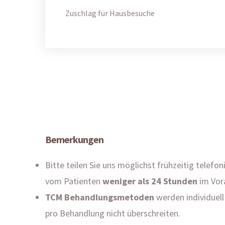
Zuschlag für Hausbesuche
Bemerkungen
Bitte teilen Sie uns möglichst frühzeitig telefo
vom Patienten
weniger als 24 Stunden
im Vor
TCM Behandlungsmetoden
werden individuel
pro Behandlung nicht überschreiten.