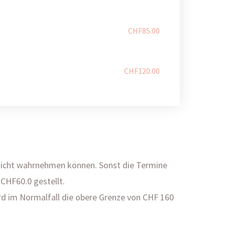
CHF85.00
CHF120.00
in nicht wahrnehmen können. Sonst die Termine
CHF60.0 gestellt.
rd im Normalfall die obere Grenze von CHF 160