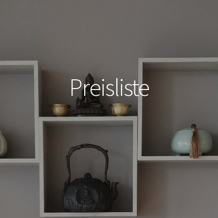
Preisliste