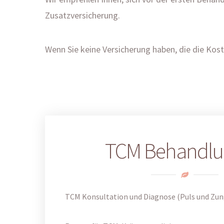
Zusatzversicherung.
Wenn Sie keine Versicherung haben, die die Kos
TCM Behandl
TCM Konsultation und Diagnose (Puls und Zu