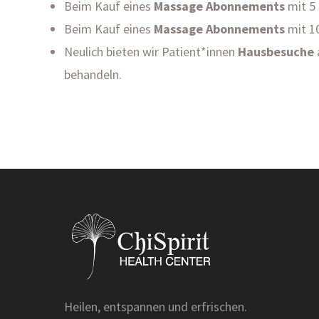
Beim Kauf eines
Massage Abonnements
mit 5 
Beim Kauf eines
Massage Abonnements
mit 10
Neulich bieten wir Patient*innen
Hausbesuche
behandeln.
Heilen, entspannen und erfrischen.