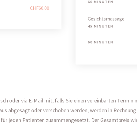
60 MINUTEN
CHF60.00
Gesichtsmassage
45 MINUTEN
60 MINUTEN
nisch oder via E-Mail mit, falls Sie einen vereinbarten Term
aus abgesagt oder verschoben werden, werden in Rechnung 
l für jeden Patienten zusammengesetzt. Der Gesamtpreis wi