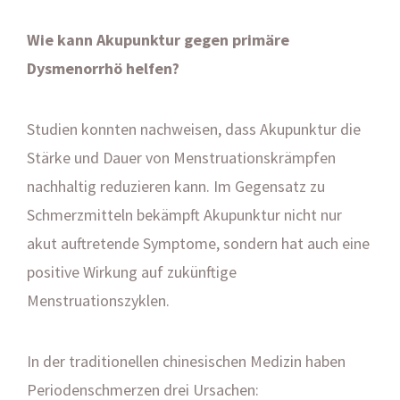
Wie kann Akupunktur gegen primäre
Dysmenorrhö helfen?
Studien konnten nachweisen, dass Akupunktur die
Stärke und Dauer von Menstruationskrämpfen
nachhaltig reduzieren kann. Im Gegensatz zu
Schmerzmitteln bekämpft Akupunktur nicht nur
akut auftretende Symptome, sondern hat auch eine
positive Wirkung auf zukünftige
Menstruationszyklen.
In der traditionellen chinesischen Medizin haben
Periodenschmerzen drei Ursachen: