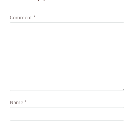
Comment
*
Name
*