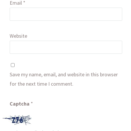
Email
*
Website
Save my name, email, and website in this browser
for the next time I comment.
Captcha
*