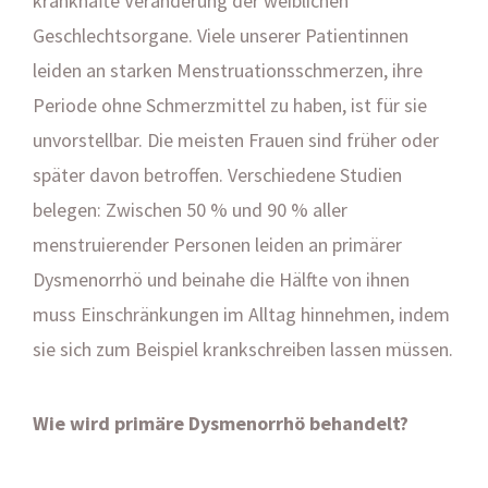
krankhafte Veränderung der weiblichen
Geschlechtsorgane. Viele unserer Patientinnen
leiden an starken Menstruationsschmerzen, ihre
Periode ohne Schmerzmittel zu haben, ist für sie
unvorstellbar. Die meisten Frauen sind früher oder
später davon betroffen. Verschiedene Studien
belegen: Zwischen 50 % und 90 % aller
menstruierender Personen leiden an primärer
Dysmenorrhö und beinahe die Hälfte von ihnen
muss Einschränkungen im Alltag hinnehmen, indem
sie sich zum Beispiel krankschreiben lassen müssen.
Wie wird primäre Dysmenorrhö behandelt?