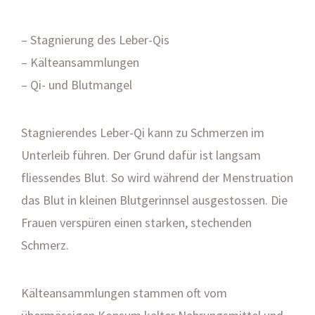
– Stagnierung des Leber-Qis
– Kälteansammlungen
– Qi- und Blutmangel
Stagnierendes Leber-Qi kann zu Schmerzen im
Unterleib führen. Der Grund dafür ist langsam
fliessendes Blut. So wird während der Menstruation
das Blut in kleinen Blutgerinnsel ausgestossen. Die
Frauen verspüren einen starken, stechenden
Schmerz.
Kälteansammlungen stammen oft vom