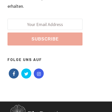
erhalten.
FOLGE UNS AUF