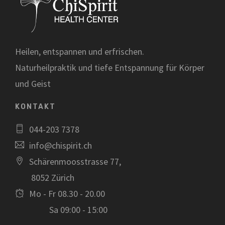
Heilen, entspannen und erfrischen.
Naturheilpraktik und tiefe Entspannung für Körper
und Geist
KONTAKT
044-203 7378
info@chispirit.ch
Schärenmoosstrasse 77,
8052 Zürich
Mo - Fr 08.30 - 20.00
Sa 09:00 - 15:00