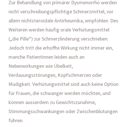
Zur Behandlung von primärer Dysmenorrhö werden
nicht verschreibungspflichtige Schmerzmittel, vor
allem nichtsteroidale Antirheumika, empfohlen. Des
Weiteren werden häufig orale Verhütungsmittel
(„die Pille“) zur Schmerzlinderung verschrieben.
Jedoch tritt die erhoffte Wirkung nicht immer ein,
manche Patientinnen leiden auch an
Nebenwirkungen wie Übelkeit,
Verdauungsstörungen, Kopfschmerzen oder
Müdigkeit. Verhütungsmittel sind auch keine Option
für Frauen, die schwanger werden möchten, und
können ausserdem zu Gewichtszunahme,
Stimmungsschwankungen oder Zwischenblutungen
führen.