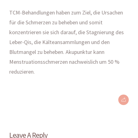
TCM-Behandlungen haben zum Ziel, die Ursachen
für die Schmerzen zu beheben und somit
konzentrieren sie sich darauf, die Stagnierung des
Leber-Qis, die Kälteansammlungen und den
Blutmangel zu beheben. Akupunktur kann
Menstruationsschmerzen nachweislich um 50 %
reduzieren.
Leave A Reply