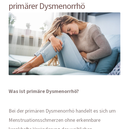
primärer Dysmenorrhö
Was ist primäre Dysmenorrhö?
Bei der primären Dysmenorrhö handelt es sich um
Menstruationsschmerzen ohne erkennbare