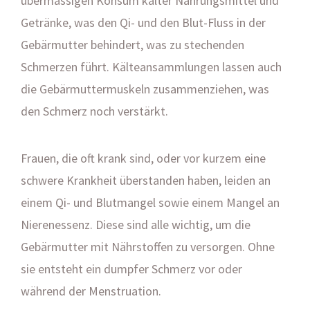
übermässigen Konsum kalter Nahrungsmittel und
Getränke, was den Qi- und den Blut-Fluss in der
Gebärmutter behindert, was zu stechenden
Schmerzen führt. Kälteansammlungen lassen auch
die Gebärmuttermuskeln zusammenziehen, was
den Schmerz noch verstärkt.
Frauen, die oft krank sind, oder vor kurzem eine
schwere Krankheit überstanden haben, leiden an
einem Qi- und Blutmangel sowie einem Mangel an
Nierenessenz. Diese sind alle wichtig, um die
Gebärmutter mit Nährstoffen zu versorgen. Ohne
sie entsteht ein dumpfer Schmerz vor oder
während der Menstruation.