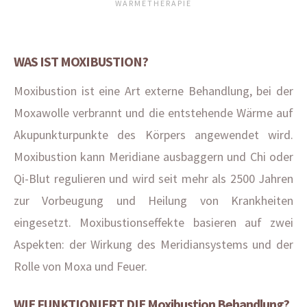
WÄRMETHERAPIE
WAS IST MOXIBUSTION?
Moxibustion ist eine Art externe Behandlung, bei der
Moxawolle verbrannt und die entstehende Wärme auf
Akupunkturpunkte des Körpers angewendet wird.
Moxibustion kann Meridiane ausbaggern und Chi oder
Qi-Blut regulieren und wird seit mehr als 2500 Jahren
zur Vorbeugung und Heilung von Krankheiten
eingesetzt. Moxibustionseffekte basieren auf zwei
Aspekten: der Wirkung des Meridiansystems und der
Rolle von Moxa und Feuer.
WIE FUNKTIONIERT DIE Moxibustion Behandlung?