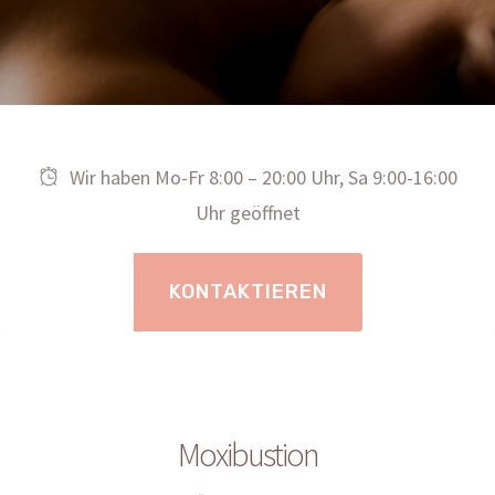
Wir haben Mo-Fr 8:00 – 20:00 Uhr, Sa 9:00-16:00
Uhr geöffnet
KONTAKTIEREN
Moxibustion