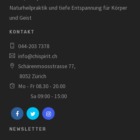
Naturheilpraktik und tiefe Entspannung für Körper
und Geist
KONTAKT
044-203 7378
info@chispirit.ch
Schärenmoosstrasse 77,
8052 Zürich
Mo - Fr 08.30 - 20.00
Sa 09:00 - 15:00
NEWSLETTER