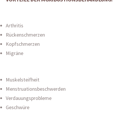
Arthritis
Rückenschmerzen
Kopfschmerzen
Migräne
Muskelsteifheit
Menstruationsbeschwerden
Verdauungsprobleme
Geschwüre