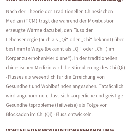
Nach der Theorie der Traditionellen Chinesischen
Medizin (TCM) trägt die während der Moxibustion
erzeugte Wärme dazu bei, den Fluss der
Lebensenergie (auch als „Qi“ oder „Chi“ bekannt) über
bestimmte Wege (bekannt als „Qi“ oder „Chi“) im
Körper zu erhöhenMeridiane“). In der traditionellen
chinesischen Medizin wird die Stimulierung des Chi (Qi)
-Flusses als wesentlich für die Erreichung von
Gesundheit und Wohlbefinden angesehen. Tatsächlich
wird angenommen, dass sich körperliche und geistige
Gesundheitsprobleme (teilweise) als Folge von
Blockaden im Chi (Qi) -Fluss entwickeln.
VORTEILE DER MOXIBUSTIONSBEHANDLUNG: