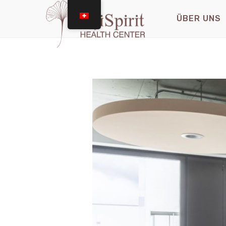
ÜBER UNS