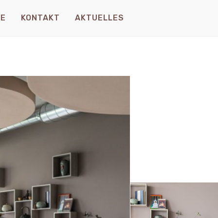
TE
KONTAKT
AKTUELLES