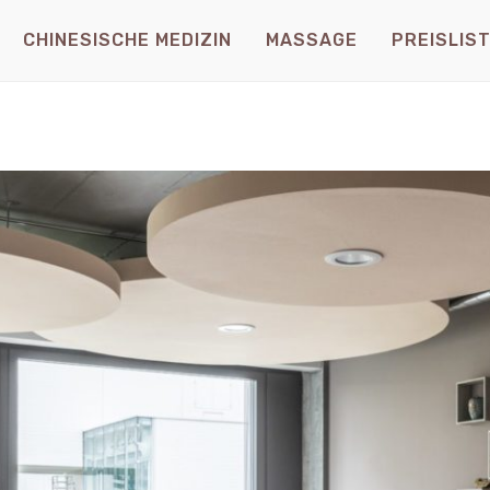
CHINESISCHE MEDIZIN
MASSAGE
PREISLIS