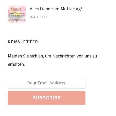
Alles Liebe zum Muttertag!
MAI 4, 2022
NEWSLETTER
Melden Sie sich an, um Nachrichten von uns zu
erhalten.