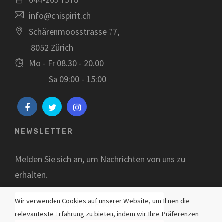
info@chispirit.ch
Schärenmoosstrasse 77,
8052 Zürich
Mo - Fr 08.30 - 20.00
Sa 09:00 - 15:00
NEWSLETTER
Melden Sie sich an, um Nachrichten von uns zu
erhalten.
Wir verwenden Cookies auf unserer Website, um Ihnen die
relevanteste Erfahrung zu bieten, indem wir Ihre Präferenzen