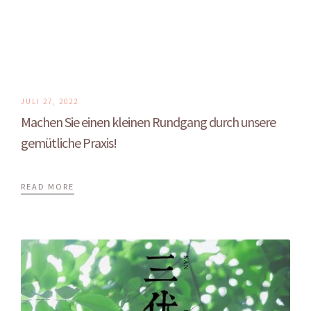
JULI 27, 2022
Machen Sie einen kleinen Rundgang durch unsere
gemütliche Praxis!
READ MORE