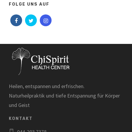
FOLGE UNS AUF
Heilen, entspannen und erfrischen.
Naturheilpraktik und tiefe Entspannung für Körper
und Geist
KONTAKT
044-203 7378