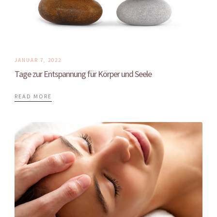
JANUAR 7, 2022
Tage zur Entspannung für Körper und Seele
READ MORE