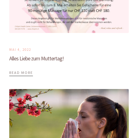
MAI 4, 2022
Alles Liebe zum Muttertag!
READ MORE