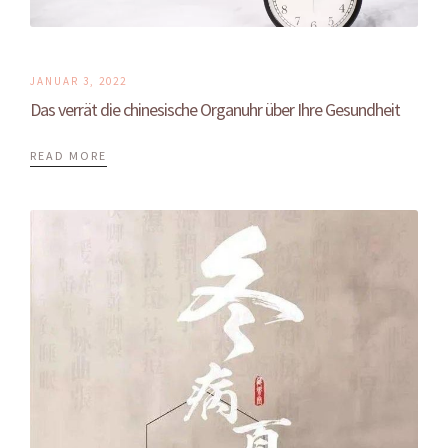
JANUAR 3, 2022
Das verrät die chinesische Organuhr über Ihre Gesundheit
READ MORE