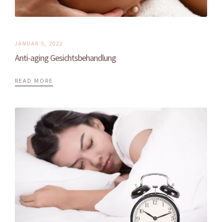
JANUAR 5, 2022
Anti-aging Gesichtsbehandlung
READ MORE