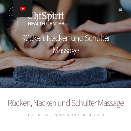
Rücken, Nacken und Schulter
Massage
Rücken, Nacken und Schulter Massage
HEILEN, ENTSPANNEN UND ERFRISCHEN