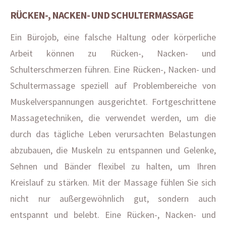
RÜCKEN-, NACKEN- UND SCHULTERMASSAGE
Ein Bürojob, eine falsche Haltung oder körperliche
Arbeit können zu Rücken-, Nacken- und
Schulterschmerzen führen. Eine Rücken-, Nacken- und
Schultermassage speziell auf Problembereiche von
Muskelverspannungen ausgerichtet. Fortgeschrittene
Massagetechniken, die verwendet werden, um die
durch das tägliche Leben verursachten Belastungen
abzubauen, die Muskeln zu entspannen und Gelenke,
Sehnen und Bänder flexibel zu halten, um Ihren
Kreislauf zu stärken. Mit der Massage fühlen Sie sich
nicht nur außergewöhnlich gut, sondern auch
entspannt und belebt. Eine Rücken-, Nacken- und