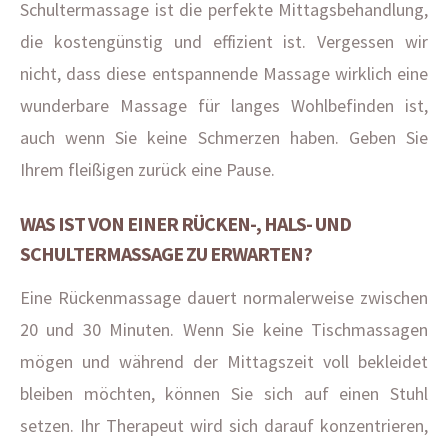
Schultermassage ist die perfekte Mittagsbehandlung,
die kostengünstig und effizient ist. Vergessen wir
nicht, dass diese entspannende Massage wirklich eine
wunderbare Massage für langes Wohlbefinden ist,
auch wenn Sie keine Schmerzen haben. Geben Sie
Ihrem fleißigen zurück eine Pause.
WAS IST VON EINER RÜCKEN-, HALS- UND
SCHULTERMASSAGE ZU ERWARTEN?
Eine Rückenmassage dauert normalerweise zwischen
20 und 30 Minuten. Wenn Sie keine Tischmassagen
mögen und während der Mittagszeit voll bekleidet
bleiben möchten, können Sie sich auf einen Stuhl
setzen. Ihr Therapeut wird sich darauf konzentrieren,