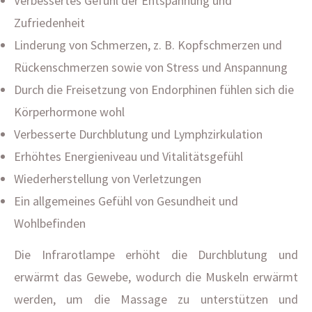
Verbessertes Gefühl der Entspannung und
Zufriedenheit
Linderung von Schmerzen, z. B. Kopfschmerzen und
Rückenschmerzen sowie von Stress und Anspannung
Durch die Freisetzung von Endorphinen fühlen sich die
Körperhormone wohl
Verbesserte Durchblutung und Lymphzirkulation
Erhöhtes Energieniveau und Vitalitätsgefühl
Wiederherstellung von Verletzungen
Ein allgemeines Gefühl von Gesundheit und
Wohlbefinden
Die Infrarotlampe erhöht die Durchblutung und
erwärmt das Gewebe, wodurch die Muskeln erwärmt
werden, um die Massage zu unterstützen und