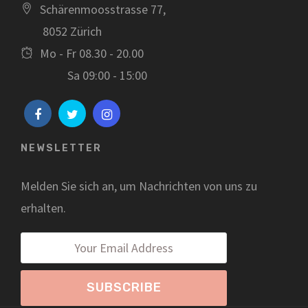
Schärenmoosstrasse 77,
8052 Zürich
Mo - Fr 08.30 - 20.00
Sa 09:00 - 15:00
NEWSLETTER
Melden Sie sich an, um Nachrichten von uns zu
erhalten.