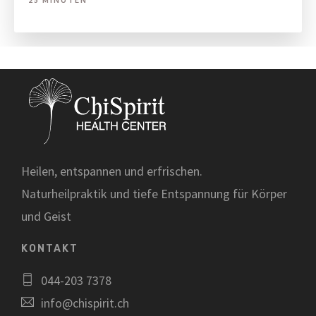
Heilen, entspannen und erfrischen.
Naturheilpraktik und tiefe Entspannung für Körper
und Geist
KONTAKT
044-203 7378
info@chispirit.ch