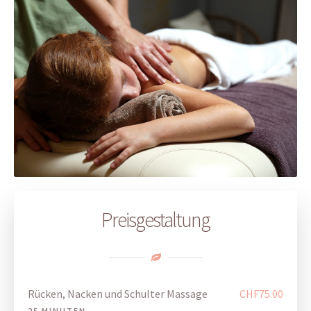
Preisgestaltung
Rücken, Nacken und Schulter Massage
CHF75.00
25 MINUTEN