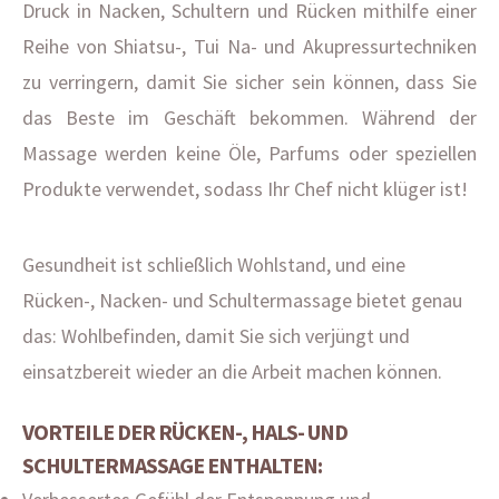
Druck in Nacken, Schultern und Rücken mithilfe einer
Reihe von Shiatsu-, Tui Na- und Akupressurtechniken
zu verringern, damit Sie sicher sein können, dass Sie
das Beste im Geschäft bekommen. Während der
Massage werden keine Öle, Parfums oder speziellen
Produkte verwendet, sodass Ihr Chef nicht klüger ist!
Gesundheit ist schließlich Wohlstand, und eine
Rücken-, Nacken- und Schultermassage bietet genau
das: Wohlbefinden, damit Sie sich verjüngt und
einsatzbereit wieder an die Arbeit machen können.
VORTEILE DER RÜCKEN-, HALS- UND
SCHULTERMASSAGE ENTHALTEN: