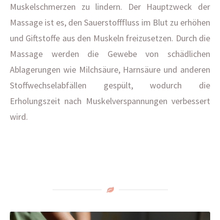
Muskelschmerzen zu lindern. Der Hauptzweck der
Massage ist es, den Sauerstofffluss im Blut zu erhöhen
und Giftstoffe aus den Muskeln freizusetzen. Durch die
Massage werden die Gewebe von schädlichen
Ablagerungen wie Milchsäure, Harnsäure und anderen
Stoffwechselabfällen gespült, wodurch die
Erholungszeit nach Muskelverspannungen verbessert
wird.