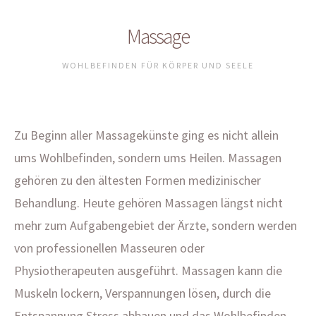
Massage
WOHLBEFINDEN FÜR KÖRPER UND SEELE
Zu Beginn aller Massagekünste ging es nicht allein
ums Wohlbefinden, sondern ums Heilen. Massagen
gehören zu den ältesten Formen medizinischer
Behandlung. Heute gehören Massagen längst nicht
mehr zum Aufgabengebiet der Ärzte, sondern werden
von professionellen Masseuren oder
Physiotherapeuten ausgeführt. Massagen kann die
Muskeln lockern, Verspannungen lösen, durch die
Entspannung Stress abbauen und das Wohlbefinden