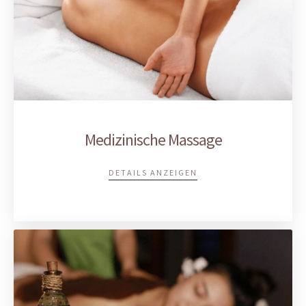
Medizinische Massage
DETAILS ANZEIGEN