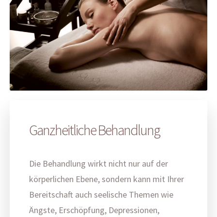
Ganzheitliche Behandlung
Die Behandlung wirkt nicht nur auf der
körperlichen Ebene, sondern kann mit Ihrer
Bereitschaft auch seelische Themen wie
Ängste, Erschöpfung, Depressionen,