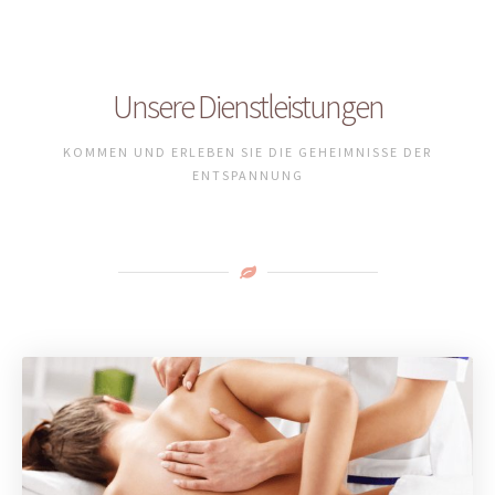
Unsere Dienstleistungen
KOMMEN UND ERLEBEN SIE DIE GEHEIMNISSE DER
ENTSPANNUNG