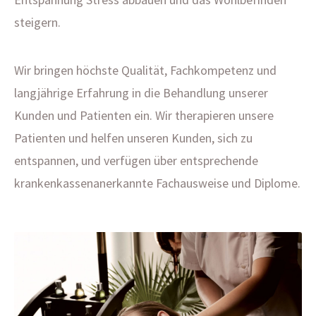
steigern.
Wir bringen höchste Qualität, Fachkompetenz und
langjährige Erfahrung in die Behandlung unserer
Kunden und Patienten ein. Wir therapieren unsere
Patienten und helfen unseren Kunden, sich zu
entspannen, und verfügen über entsprechende
krankenkassenanerkannte Fachausweise und Diplome.