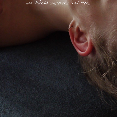
mit Fachkompetenz und Herz