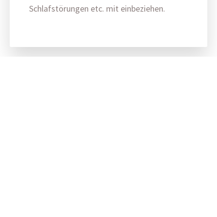
Schlafstörungen etc. mit einbeziehen.