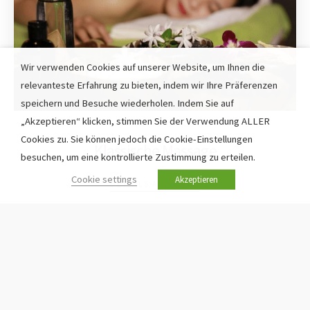
Wir verwenden Cookies auf unserer Website, um Ihnen die
relevanteste Erfahrung zu bieten, indem wir Ihre Präferenzen
speichern und Besuche wiederholen. Indem Sie auf
„Akzeptieren“ klicken, stimmen Sie der Verwendung ALLER
Cookies zu. Sie können jedoch die Cookie-Einstellungen
Klassische Massage
besuchen, um eine kontrollierte Zustimmung zu erteilen.
Cookie settings
Akzeptieren
DETAILS ANZEIGEN