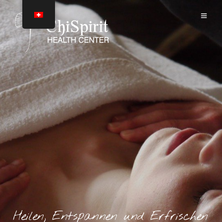
Heilen, Entspannen und Erfrischen